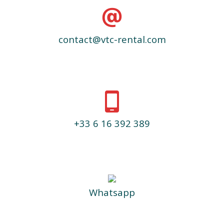
contact@vtc-rental.com
+33 6 16 392 389
Whatsapp