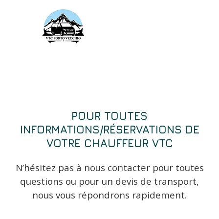
POUR TOUTES
INFORMATIONS/RÉSERVATIONS DE
VOTRE CHAUFFEUR VTC
N’hésitez pas à nous contacter pour toutes
questions ou pour un devis de transport,
nous vous répondrons rapidement.