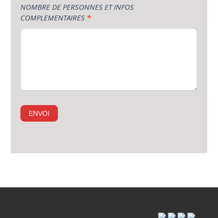
NOMBRE DE PERSONNES ET INFOS
COMPLEMENTAIRES
*
ENVOI